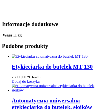
Informacje dodatkowe
Waga
11 kg
Podobne produkty
Etykieciarka do butelek MT 130
26000,00
zł
Dodaj do koszyka
Automatyczna uniwersalna
etykieciarka do butelek, słoików