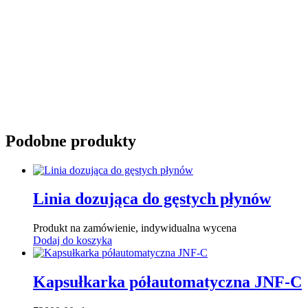
Podobne produkty
Linia dozująca do gęstych płynów
Produkt na zamówienie, indywidualna wycena
Dodaj do koszyka
Kapsułkarka półautomatyczna JNF-C