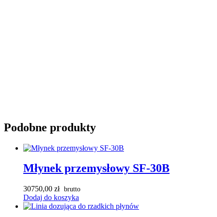
Podobne produkty
Młynek przemysłowy SF-30B
30750,00
zł
Dodaj do koszyka