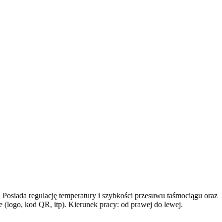
 Posiada regulację temperatury i szybkości przesuwu taśmociągu oraz
logo, kod QR, itp). Kierunek pracy: od prawej do lewej.