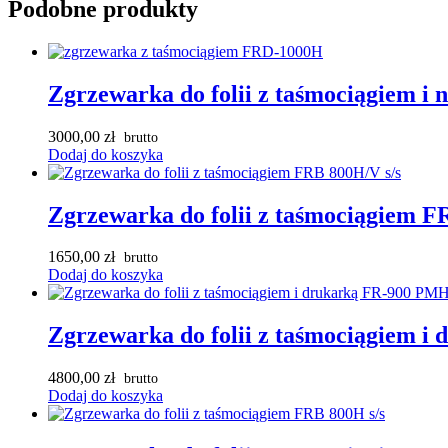
Podobne produkty
Zgrzewarka do folii z taśmociągiem 
3000,00
zł
Dodaj do koszyka
Zgrzewarka do folii z taśmociągiem F
1650,00
zł
Dodaj do koszyka
Zgrzewarka do folii z taśmociągiem i
4800,00
zł
Dodaj do koszyka