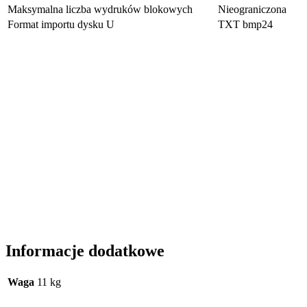
Maksymalna liczba wydruków blokowych
Nieograniczona
Format importu dysku U
TXT bmp24
Informacje dodatkowe
Waga
11 kg